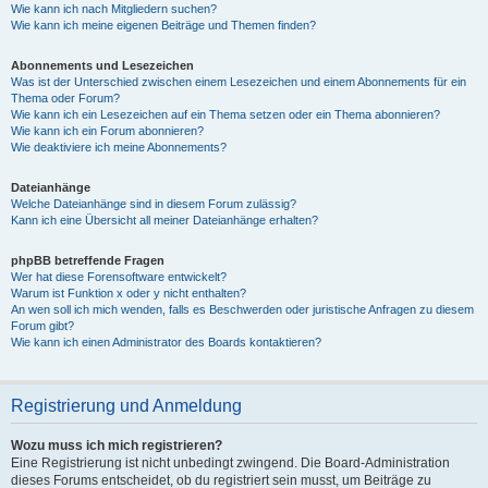
Wie kann ich nach Mitgliedern suchen?
Wie kann ich meine eigenen Beiträge und Themen finden?
Abonnements und Lesezeichen
Was ist der Unterschied zwischen einem Lesezeichen und einem Abonnements für ein
Thema oder Forum?
Wie kann ich ein Lesezeichen auf ein Thema setzen oder ein Thema abonnieren?
Wie kann ich ein Forum abonnieren?
Wie deaktiviere ich meine Abonnements?
Dateianhänge
Welche Dateianhänge sind in diesem Forum zulässig?
Kann ich eine Übersicht all meiner Dateianhänge erhalten?
phpBB betreffende Fragen
Wer hat diese Forensoftware entwickelt?
Warum ist Funktion x oder y nicht enthalten?
An wen soll ich mich wenden, falls es Beschwerden oder juristische Anfragen zu diesem
Forum gibt?
Wie kann ich einen Administrator des Boards kontaktieren?
Registrierung und Anmeldung
Wozu muss ich mich registrieren?
Eine Registrierung ist nicht unbedingt zwingend. Die Board-Administration
dieses Forums entscheidet, ob du registriert sein musst, um Beiträge zu