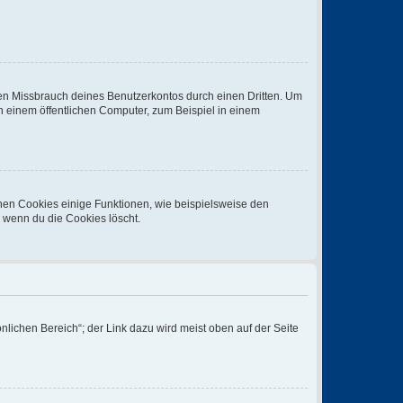
den Missbrauch deines Benutzerkontos durch einen Dritten. Um
 einem öffentlichen Computer, zum Beispiel in einem
chen Cookies einige Funktionen, wie beispielsweise den
, wenn du die Cookies löscht.
nlichen Bereich“; der Link dazu wird meist oben auf der Seite