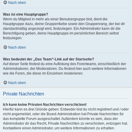
Nach oben
Was ist eine Hauptgruppe?
Wenn du Mitglied in mehr als einer Benutzergruppe bist, dient die
Hauptgruppe dazu, deine Gruppenfarbe sowie den Gruppenrang, der bei dir
standardmäßig angezeigt wird, festzulegen. Ein Administrator kann dir die
Berechtigung geben, deine Hauptgruppe im persönlichen Bereich selbst
festzulegen.
Nach oben
Was bedeutet der „Das Team“-Link auf der Startseite?
Auf dieser Seite findest du eine Auflistung des Forenteams, einschließlich der
Administratoren, der Moderatoren. Du findest hier auch weitere Informationen
wie die Foren, die diese im Einzelnen moderieren.
Nach oben
Private Nachrichten
Ich kann keine Privaten Nachrichten verschicken!
Hierfür kann es drei Gründe geben: Entweder bist du nicht registriert und / oder
nicht angemeldet, oder die Board-Administration hat Private Nachrichten für
das komplette Forum ausgeschaltet. Außerdem könnte es sein, dass der
Administrator dir das Recht, Private Nachrichten zu verschicken, entzogen hat.
Kontaktiere einen Administrator, um weitere Informationen zu erhalten.