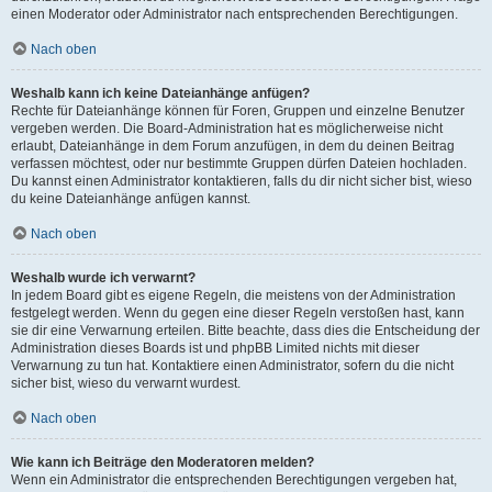
einen Moderator oder Administrator nach entsprechenden Berechtigungen.
Nach oben
Weshalb kann ich keine Dateianhänge anfügen?
Rechte für Dateianhänge können für Foren, Gruppen und einzelne Benutzer
vergeben werden. Die Board-Administration hat es möglicherweise nicht
erlaubt, Dateianhänge in dem Forum anzufügen, in dem du deinen Beitrag
verfassen möchtest, oder nur bestimmte Gruppen dürfen Dateien hochladen.
Du kannst einen Administrator kontaktieren, falls du dir nicht sicher bist, wieso
du keine Dateianhänge anfügen kannst.
Nach oben
Weshalb wurde ich verwarnt?
In jedem Board gibt es eigene Regeln, die meistens von der Administration
festgelegt werden. Wenn du gegen eine dieser Regeln verstoßen hast, kann
sie dir eine Verwarnung erteilen. Bitte beachte, dass dies die Entscheidung der
Administration dieses Boards ist und phpBB Limited nichts mit dieser
Verwarnung zu tun hat. Kontaktiere einen Administrator, sofern du die nicht
sicher bist, wieso du verwarnt wurdest.
Nach oben
Wie kann ich Beiträge den Moderatoren melden?
Wenn ein Administrator die entsprechenden Berechtigungen vergeben hat,