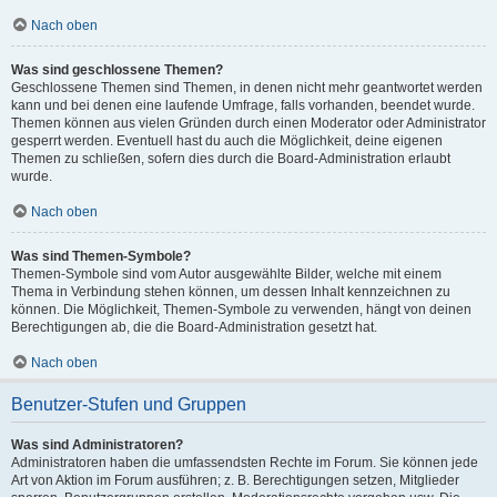
Nach oben
Was sind geschlossene Themen?
Geschlossene Themen sind Themen, in denen nicht mehr geantwortet werden
kann und bei denen eine laufende Umfrage, falls vorhanden, beendet wurde.
Themen können aus vielen Gründen durch einen Moderator oder Administrator
gesperrt werden. Eventuell hast du auch die Möglichkeit, deine eigenen
Themen zu schließen, sofern dies durch die Board-Administration erlaubt
wurde.
Nach oben
Was sind Themen-Symbole?
Themen-Symbole sind vom Autor ausgewählte Bilder, welche mit einem
Thema in Verbindung stehen können, um dessen Inhalt kennzeichnen zu
können. Die Möglichkeit, Themen-Symbole zu verwenden, hängt von deinen
Berechtigungen ab, die die Board-Administration gesetzt hat.
Nach oben
Benutzer-Stufen und Gruppen
Was sind Administratoren?
Administratoren haben die umfassendsten Rechte im Forum. Sie können jede
Art von Aktion im Forum ausführen; z. B. Berechtigungen setzen, Mitglieder