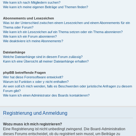
Wie kann ich nach Mitgliedern suchen?
Wie kann ich meine eigenen Beiträge und Themen finden?
Abonnements und Lesezeichen
Was ist der Unterschied zwischen einem Lesezeichen und einem Abonnements für ein
Thema oder Forum?
Wie kann ich ein Lesezeichen auf ein Thema setzen oder ein Thema abonnieren?
Wie kann ich ein Forum abonnieren?
Wie deaktiviere ich meine Abonnements?
Dateianhänge
Welche Dateianhänge sind in diesem Forum zulässig?
Kann ich eine Übersicht all meiner Dateianhänge erhalten?
phpBB betreffende Fragen
Wer hat diese Forensoftware entwickelt?
Warum ist Funktion x oder y nicht enthalten?
An wen soll ich mich wenden, falls es Beschwerden oder juristische Anfragen zu diesem
Forum gibt?
Wie kann ich einen Administrator des Boards kontaktieren?
Registrierung und Anmeldung
Wozu muss ich mich registrieren?
Eine Registrierung ist nicht unbedingt zwingend. Die Board-Administration
dieses Forums entscheidet, ob du registriert sein musst, um Beiträge zu