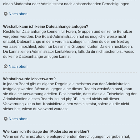
einen Moderator oder Administrator nach entsprechenden Berechtigungen.
Nach oben
Weshalb kann ich keine Dateianhänge anfügen?
Rechte für Dateianhänge können für Foren, Gruppen und einzelne Benutzer
vergeben werden. Die Board-Administration hat es möglicherweise nicht
erlaubt, Dateianhänge in dem Forum anzufügen, in dem du deinen Beitrag
verfassen möchtest, oder nur bestimmte Gruppen dürfen Dateien hochladen.
Du kannst einen Administrator kontaktieren, falls du dir nicht sicher bist, wieso
du keine Dateianhänge anfügen kannst.
Nach oben
Weshalb wurde ich verwarnt?
In jedem Board gibt es eigene Regeln, die meistens von der Administration
festgelegt werden. Wenn du gegen eine dieser Regeln verstoßen hast, kann
sie dir eine Verwarnung erteilen. Bitte beachte, dass dies die Entscheidung der
Administration dieses Boards ist und phpBB Limited nichts mit dieser
Verwarnung zu tun hat. Kontaktiere einen Administrator, sofern du die nicht
sicher bist, wieso du verwarnt wurdest.
Nach oben
Wie kann ich Beiträge den Moderatoren melden?
Wenn ein Administrator die entsprechenden Berechtigungen vergeben hat,