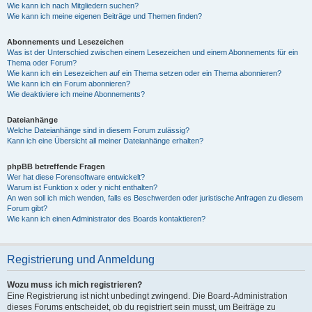
Wie kann ich nach Mitgliedern suchen?
Wie kann ich meine eigenen Beiträge und Themen finden?
Abonnements und Lesezeichen
Was ist der Unterschied zwischen einem Lesezeichen und einem Abonnements für ein
Thema oder Forum?
Wie kann ich ein Lesezeichen auf ein Thema setzen oder ein Thema abonnieren?
Wie kann ich ein Forum abonnieren?
Wie deaktiviere ich meine Abonnements?
Dateianhänge
Welche Dateianhänge sind in diesem Forum zulässig?
Kann ich eine Übersicht all meiner Dateianhänge erhalten?
phpBB betreffende Fragen
Wer hat diese Forensoftware entwickelt?
Warum ist Funktion x oder y nicht enthalten?
An wen soll ich mich wenden, falls es Beschwerden oder juristische Anfragen zu diesem
Forum gibt?
Wie kann ich einen Administrator des Boards kontaktieren?
Registrierung und Anmeldung
Wozu muss ich mich registrieren?
Eine Registrierung ist nicht unbedingt zwingend. Die Board-Administration
dieses Forums entscheidet, ob du registriert sein musst, um Beiträge zu