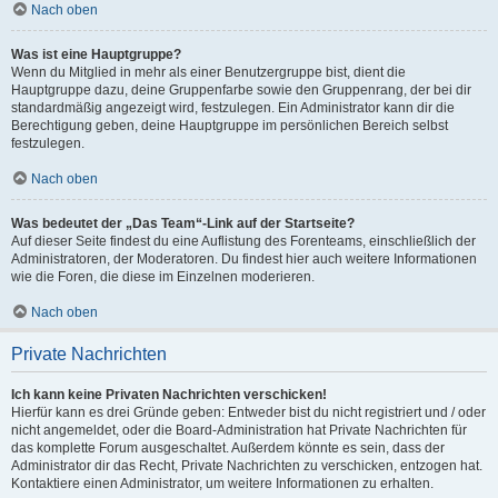
Nach oben
Was ist eine Hauptgruppe?
Wenn du Mitglied in mehr als einer Benutzergruppe bist, dient die
Hauptgruppe dazu, deine Gruppenfarbe sowie den Gruppenrang, der bei dir
standardmäßig angezeigt wird, festzulegen. Ein Administrator kann dir die
Berechtigung geben, deine Hauptgruppe im persönlichen Bereich selbst
festzulegen.
Nach oben
Was bedeutet der „Das Team“-Link auf der Startseite?
Auf dieser Seite findest du eine Auflistung des Forenteams, einschließlich der
Administratoren, der Moderatoren. Du findest hier auch weitere Informationen
wie die Foren, die diese im Einzelnen moderieren.
Nach oben
Private Nachrichten
Ich kann keine Privaten Nachrichten verschicken!
Hierfür kann es drei Gründe geben: Entweder bist du nicht registriert und / oder
nicht angemeldet, oder die Board-Administration hat Private Nachrichten für
das komplette Forum ausgeschaltet. Außerdem könnte es sein, dass der
Administrator dir das Recht, Private Nachrichten zu verschicken, entzogen hat.
Kontaktiere einen Administrator, um weitere Informationen zu erhalten.