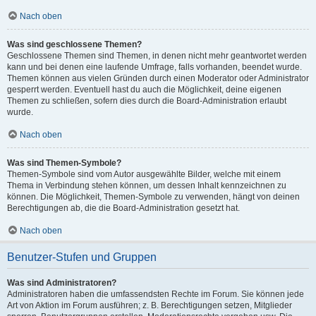
Nach oben
Was sind geschlossene Themen?
Geschlossene Themen sind Themen, in denen nicht mehr geantwortet werden
kann und bei denen eine laufende Umfrage, falls vorhanden, beendet wurde.
Themen können aus vielen Gründen durch einen Moderator oder Administrator
gesperrt werden. Eventuell hast du auch die Möglichkeit, deine eigenen
Themen zu schließen, sofern dies durch die Board-Administration erlaubt
wurde.
Nach oben
Was sind Themen-Symbole?
Themen-Symbole sind vom Autor ausgewählte Bilder, welche mit einem
Thema in Verbindung stehen können, um dessen Inhalt kennzeichnen zu
können. Die Möglichkeit, Themen-Symbole zu verwenden, hängt von deinen
Berechtigungen ab, die die Board-Administration gesetzt hat.
Nach oben
Benutzer-Stufen und Gruppen
Was sind Administratoren?
Administratoren haben die umfassendsten Rechte im Forum. Sie können jede
Art von Aktion im Forum ausführen; z. B. Berechtigungen setzen, Mitglieder