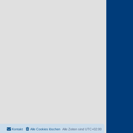
Kontakt
Alle Cookies löschen
Alle Zeiten sind
UTC+02:00