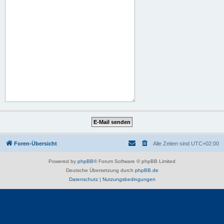
Foren-Übersicht
Alle Zeiten sind
UTC+02:00
Powered by
phpBB
® Forum Software © phpBB Limited
Deutsche Übersetzung durch
phpBB.de
Datenschutz
|
Nutzungsbedingungen