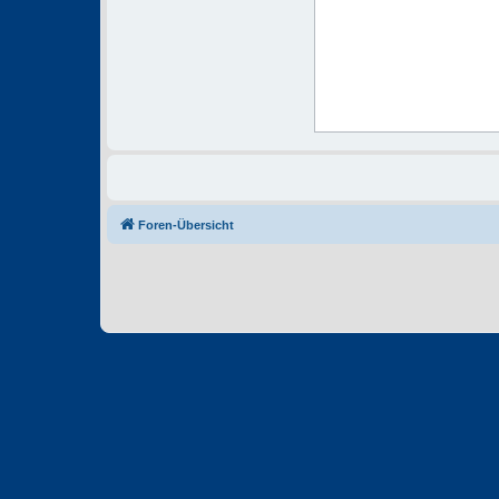
Foren-Übersicht