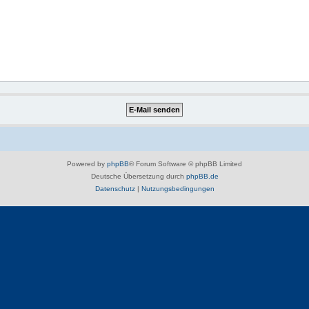
Powered by
phpBB
® Forum Software © phpBB Limited
Deutsche Übersetzung durch
phpBB.de
Datenschutz
|
Nutzungsbedingungen