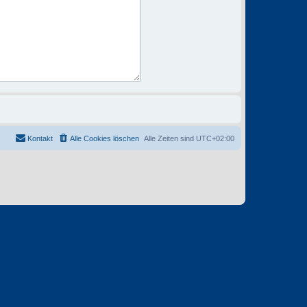
Kontakt
Alle Cookies löschen
Alle Zeiten sind
UTC+02:00