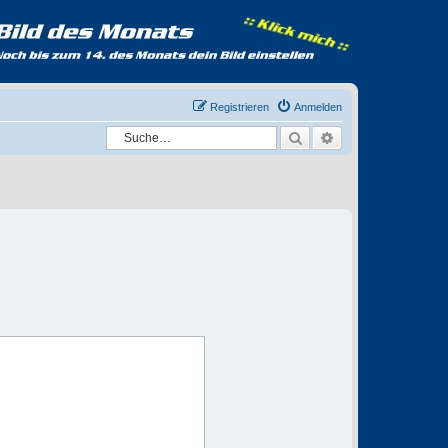
Registrieren
Anmelden
Suche
Erweiterte Suche