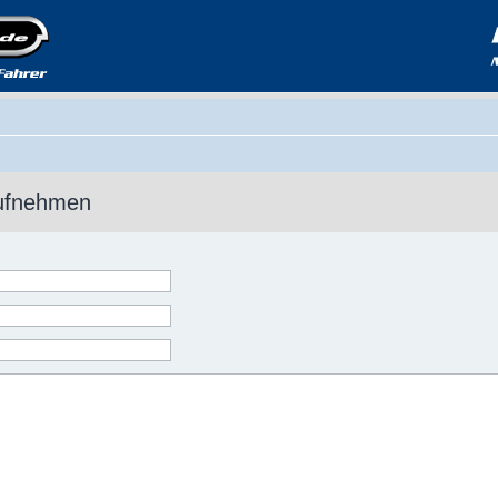
aufnehmen