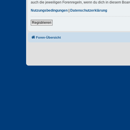
auch die jeweiligen Forenregeln, wenn du dich in diesem Boar
Nutzungsbedingungen
|
Datenschutzerklärung
Registrieren
Foren-Übersicht