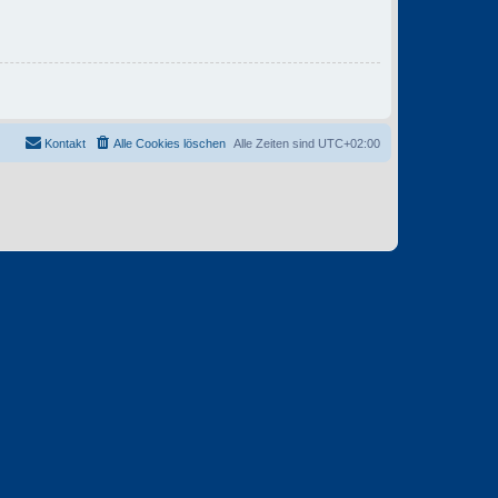
Kontakt
Alle Cookies löschen
Alle Zeiten sind
UTC+02:00