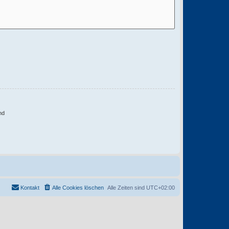
nd
Kontakt
Alle Cookies löschen
Alle Zeiten sind
UTC+02:00