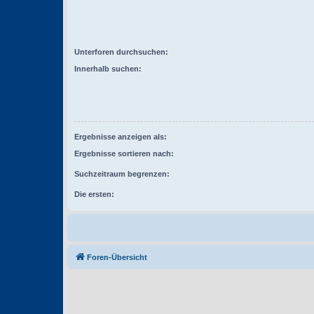
Unterforen durchsuchen:
Innerhalb suchen:
Ergebnisse anzeigen als:
Ergebnisse sortieren nach:
Suchzeitraum begrenzen:
Die ersten:
Foren-Übersicht