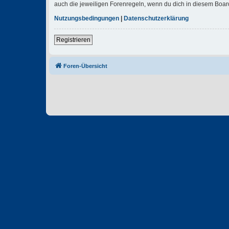
auch die jeweiligen Forenregeln, wenn du dich in diesem Boar
Nutzungsbedingungen
|
Datenschutzerklärung
Registrieren
Foren-Übersicht