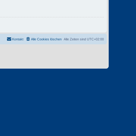
Kontakt
Alle Cookies löschen
Alle Zeiten sind
UTC+02:00