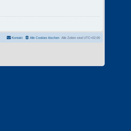
Kontakt
Alle Cookies löschen
Alle Zeiten sind
UTC+02:00