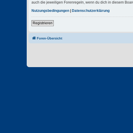
auch die jeweiligen Forenregeln, wenn du dich in diesem Boar
Nutzungsbedingungen
|
Datenschutzerklärung
Registrieren
Foren-Übersicht