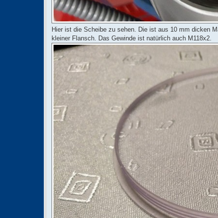
Hier ist die Scheibe zu sehen. Die ist aus 10 mm dicken 
kleiner Flansch. Das Gewinde ist natürlich auch M118x2.