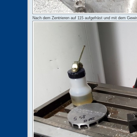
Nach dem Zentrieren auf 115 aufgefräst und mit dem Gewi