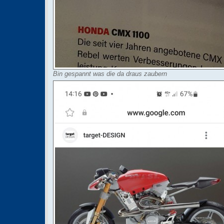
Bin gespannt was die da draus zaubern