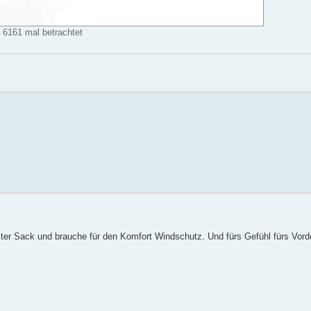
 6161 mal betrachtet
alter Sack und brauche für den Komfort Windschutz. Und fürs Gefühl fürs Vord