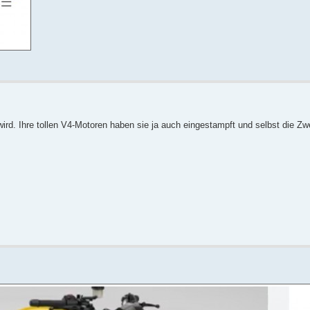
ird. Ihre tollen V4-Motoren haben sie ja auch eingestampft und selbst die Zw