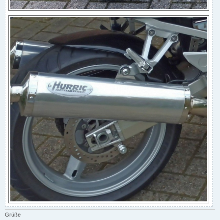
Grüße